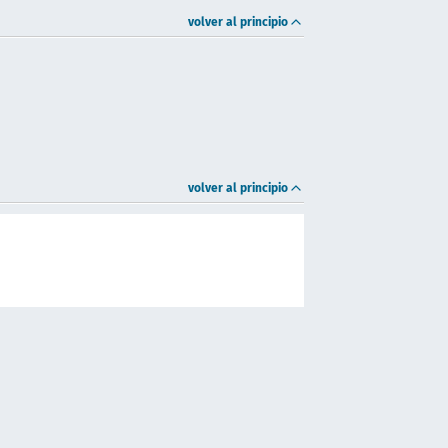
volver al principio
volver al principio