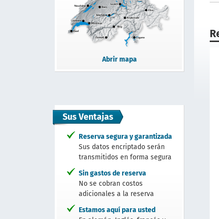
R
Abrir mapa
Sus Ventajas
Reserva segura y garantizada
Sus datos encriptado serán
transmitidos en forma segura
Sin gastos de reserva
No se cobran costos
adicionales a la reserva
Estamos aquí para usted