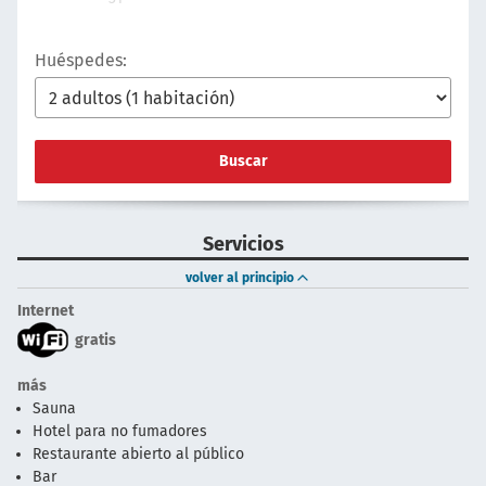
Huéspedes:
Buscar
Servicios
volver al principio
Internet
gratis
más
Sauna
Hotel para no fumadores
Restaurante abierto al público
Bar