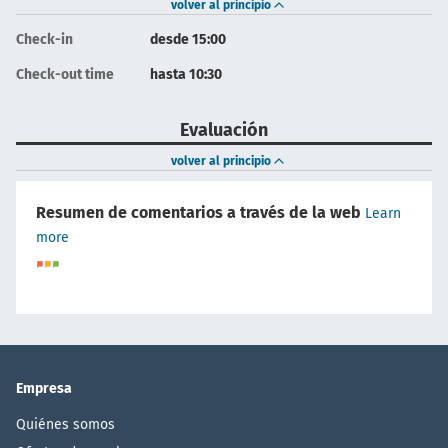
volver al principio
Check-in
desde 15:00
Check-out time
hasta 10:30
Evaluación
volver al principio
Resumen de comentarios a través de la web
Learn
more
Empresa
Quiénes somos