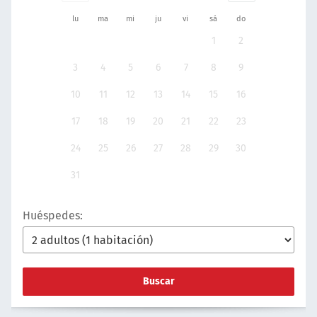
lu
ma
mi
ju
vi
sá
do
1
2
3
4
5
6
7
8
9
10
11
12
13
14
15
16
17
18
19
20
21
22
23
24
25
26
27
28
29
30
31
Huéspedes:
Buscar