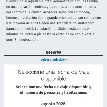
Bienvenido al agradable hotel administrado por una familia,
en una ubicación céntrica y tranquila, a solo unos minutos
del centro de la ciudad. Acogedor salón con chimenea,
hermosa habitación doble grande orientada al sur con balcón
y la mayoría de ellos tienen una gran vista de Matterhorn.
Sauna en el hotel. La estación de Skibus está a solo 2
minutos del hotel a pie hasta la estación de cable, está a
unos 8 minutos a pie.
Reserva
volver al principio
Seleccione una fecha de viaje
disponible
Seleccione una fecha de viaje disponible y
el número de personas y habitaciones
agosto 2026