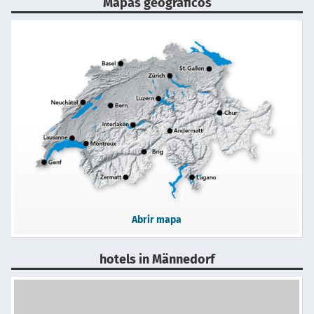
Mapas geográficos
Abrir mapa
hotels in Männedorf