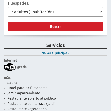
Huéspedes:
Buscar
Servicios
volver al principio
Internet
gratis
más
Sauna
Hotel para no fumadores
Jardín/aparcamiento
Restaurante abierto al público
Restaurante con terraza/jardín
Restaurante vegetariano