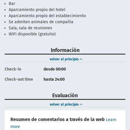
Bar
Aparcamiento propio del hotel
Aparcamiento propio del establecimiento
Se admiten animales de compañía
Sala, sala de reuniones
WIFI disponible (gratuito)
Información
volver al principio
Check-in
desde 00:00
Check-out time
hasta 24:00
Evaluación
volver al principio
Resumen de comentarios a través de la web
Learn
more