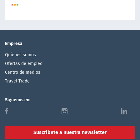
Empresa
Quiénes somos
Ofertas de empleo
Centro de medios
Travel Trade
Síguenos en:
f
i
l
Suscríbete a nuestra newsletter