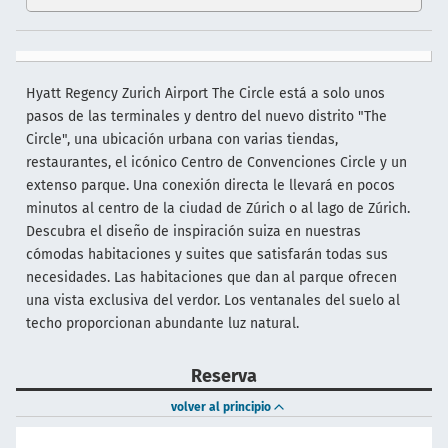
Hyatt Regency Zurich Airport The Circle está a solo unos
pasos de las terminales y dentro del nuevo distrito "The
Circle", una ubicación urbana con varias tiendas,
restaurantes, el icónico Centro de Convenciones Circle y un
extenso parque. Una conexión directa le llevará en pocos
minutos al centro de la ciudad de Zúrich o al lago de Zúrich.
Descubra el diseño de inspiración suiza en nuestras
cómodas habitaciones y suites que satisfarán todas sus
necesidades. Las habitaciones que dan al parque ofrecen
una vista exclusiva del verdor. Los ventanales del suelo al
techo proporcionan abundante luz natural.
Reserva
volver al principio