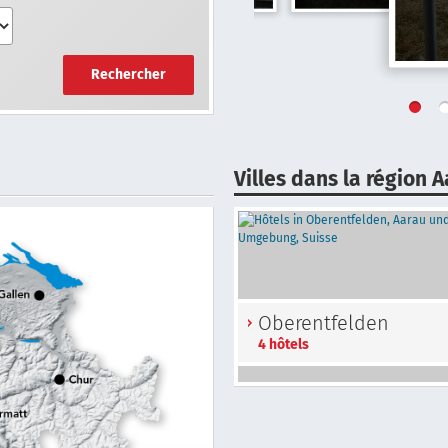
Rechercher
Villes dans la région
Oberentfelden
4 hôtels