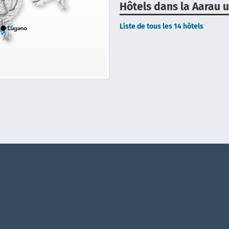
Hôtels dans la Aarau
Liste de tous les 14 hôtels