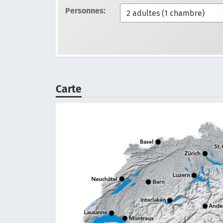
Personnes:
Carte