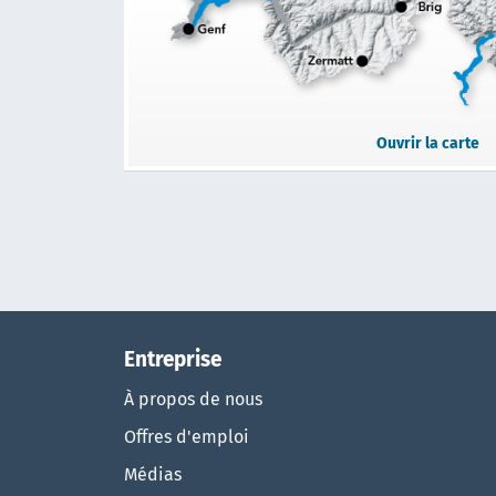
Ouvrir la carte
Entreprise
À propos de nous
Offres d'emploi
Médias