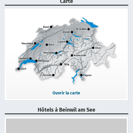
Carte
Ouvrir la carte
Hôtels à Beinwil am See