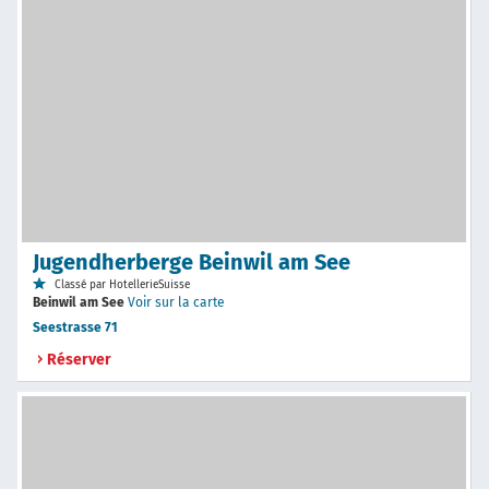
Jugendherberge Beinwil am See
Classé par HotellerieSuisse
Beinwil am See
Voir sur la carte
Seestrasse 71
Réserver