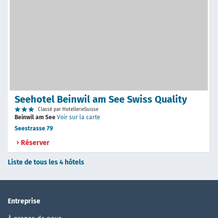
Seehotel Beinwil am See Swiss Quality
Classé par HotellerieSuisse
Beinwil am See
Voir sur la carte
Seestrasse 79
Réserver
Liste de tous les 4 hôtels
Entreprise