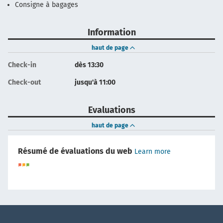
Consigne à bagages
Information
haut de page
Check-in
dès 13:30
Check-out
jusqu'à 11:00
Evaluations
haut de page
Résumé de évaluations du web
Learn more