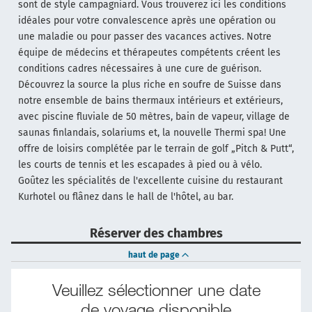
sont de style campagniard. Vous trouverez ici les conditions
idéales pour votre convalescence après une opération ou
une maladie ou pour passer des vacances actives. Notre
équipe de médecins et thérapeutes compétents créent les
conditions cadres nécessaires à une cure de guérison.
Découvrez la source la plus riche en soufre de Suisse dans
notre ensemble de bains thermaux intérieurs et extérieurs,
avec piscine fluviale de 50 mètres, bain de vapeur, village de
saunas finlandais, solariums et, la nouvelle Thermi spa! Une
offre de loisirs complétée par le terrain de golf „Pitch & Putt“,
les courts de tennis et les escapades à pied ou à vélo.
Goûtez les spécialités de l'excellente cuisine du restaurant
Kurhotel ou flânez dans le hall de l'hôtel, au bar.
Réserver des chambres
haut de page
Veuillez sélectionner une date
de voyage disponible