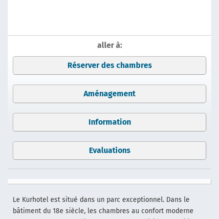
aller à:
Réserver des chambres
Aménagement
Information
Evaluations
Le Kurhotel est situé dans un parc exceptionnel. Dans le
bâtiment du 18e siècle, les chambres au confort moderne