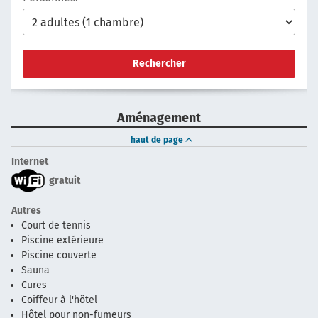
Rechercher
Aménagement
haut de page
Internet
gratuit
Autres
Court de tennis
Piscine extérieure
Piscine couverte
Sauna
Cures
Coiffeur à l'hôtel
Hôtel pour non-fumeurs