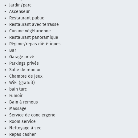
Jardin/parc
Ascenseur
Restaurant public
Restaurant avec terrasse
Cuisine végétarienne
Restaurant panoramique
Régime/repas diététiques
Bar
Garage privé
Parkings privés
Salle de réunion
Chambre de jeux
WiFi (gratuit)
bain turc
Fumoir
Bain à remous
Massage
Service de conciergerie
Room service
Nettoyage à sec
Repas casher