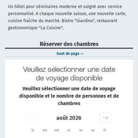
Un hôtel pour séminaires moderne et soigné avec service
personnalisé. A chaque nouvelle saison, une nouvelle carte,
cuisine fraîche du marché. Bistro "Giardino", restaurant
gastronomique "La Cuisine".
Réserver des chambres
haut de page
Veuillez sélectionner une date
de voyage disponible
Veuillez sélectionner une date de voyage
disponible et le nombre de personnes et de
chambres
août 2026
lu
ma
me
je
ve
sa
di