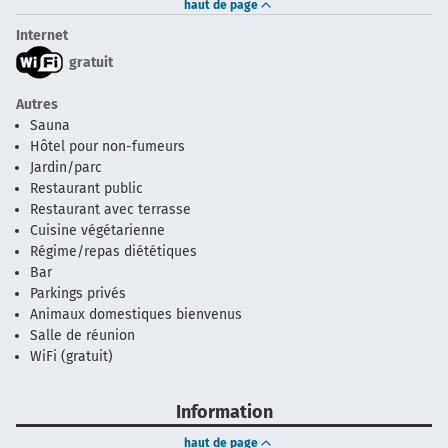
haut de page
Internet
gratuit
Autres
Sauna
Hôtel pour non-fumeurs
Jardin/parc
Restaurant public
Restaurant avec terrasse
Cuisine végétarienne
Régime/repas diététiques
Bar
Parkings privés
Animaux domestiques bienvenus
Salle de réunion
WiFi (gratuit)
Information
haut de page