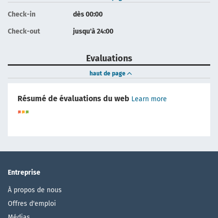
Check-in
dès 00:00
Check-out
jusqu'à 24:00
Evaluations
haut de page
Résumé de évaluations du web
Learn more
Entreprise
À propos de nous
Offres d'emploi
Médias