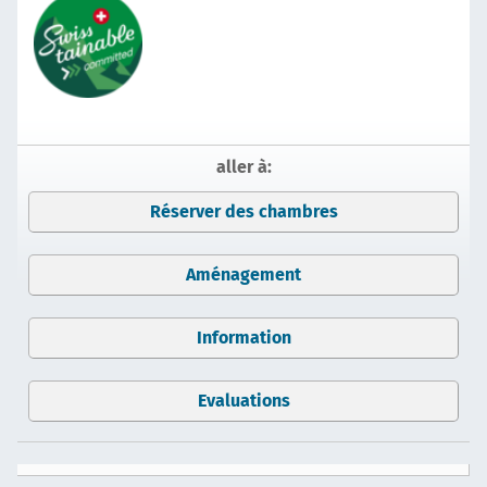
aller à:
Réserver des chambres
Aménagement
Information
Evaluations