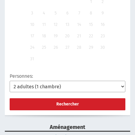
1
2
3
4
5
6
7
8
9
10
11
12
13
14
15
16
17
18
19
20
21
22
23
24
25
26
27
28
29
30
31
Personnes:
Rechercher
Aménagement