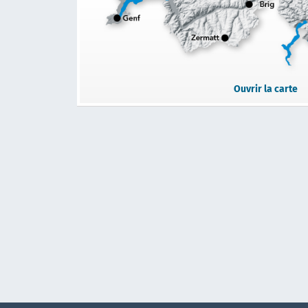
Ouvrir la carte