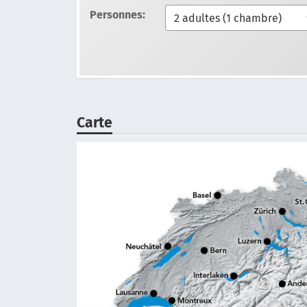
Personnes:
Carte