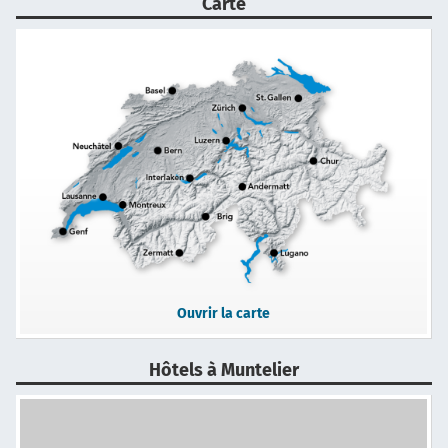
Carte
Ouvrir la carte
Hôtels à Muntelier