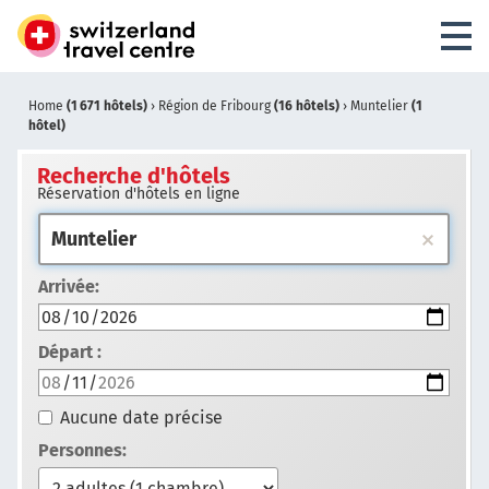
Home
(1 671 hôtels)
›
Région de Fribourg
(16 hôtels)
›
Muntelier
(1
hôtel)
Recherche d'hôtels
Réservation d'hôtels en ligne
Arrivée:
Départ :
Aucune date précise
Personnes: