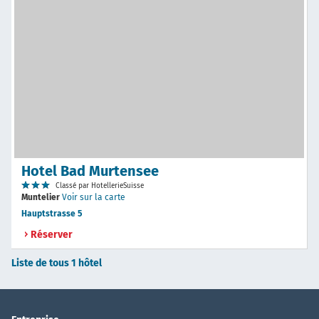
Hotel Bad Murtensee
Classé par HotellerieSuisse
Muntelier
Voir sur la carte
Hauptstrasse 5
Réserver
Liste de tous 1 hôtel