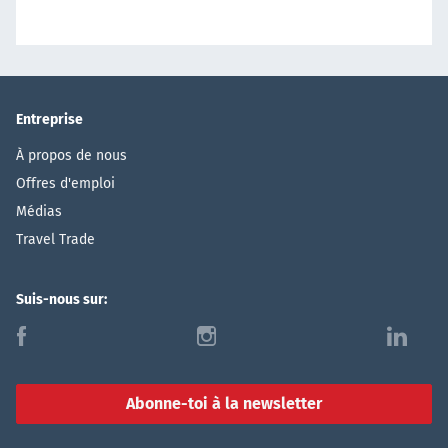
Entreprise
À propos de nous
Offres d'emploi
Médias
Travel Trade
Suis-nous sur:
f
i
l
Abonne-toi à la newsletter