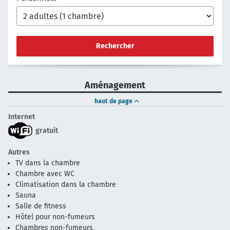
Rechercher
Aménagement
haut de page
Internet
gratuit
Autres
TV dans la chambre
Chambre avec WC
Climatisation dans la chambre
Sauna
Salle de fitness
Hôtel pour non-fumeurs
Chambres non-fumeurs