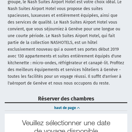
groupe, le Nash Suites Airport Hotel est votre choix idéal. Le
Nash Suites Airport Hotel vous propose des suites
spacieuses, luxueuses et entièrement équipées, ainsi que
des services de qualité. Le Nash Suites Airport Hotel vous
convient, que vous séjourniez à Genève pour une longue ou
une courte période. Le Nash Suites Airport Hotel, qui fait
partie de la collection NASHOTELS, est un hôtel
exclusivement nouveau qui a ouvert ses portes début 2019
avec 130 appartements et suites entièrement équipés d'une
kitchenette : micro-ondes, réfrigérateur et canapé-lit. Profitez
des meilleurs équipements et services hôteliers à Genève -
toutes les facilités pour un voyage réussi. Il suffit d'arriver à
l'aéroport de Genève et nous nous occupons du reste.
Réserver des chambres
haut de page
Veuillez sélectionner une date
de voyage disponible