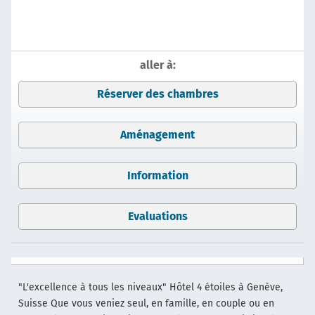
aller à:
Réserver des chambres
Aménagement
Information
Evaluations
"L'excellence à tous les niveaux" Hôtel 4 étoiles à Genève,
Suisse Que vous veniez seul, en famille, en couple ou en