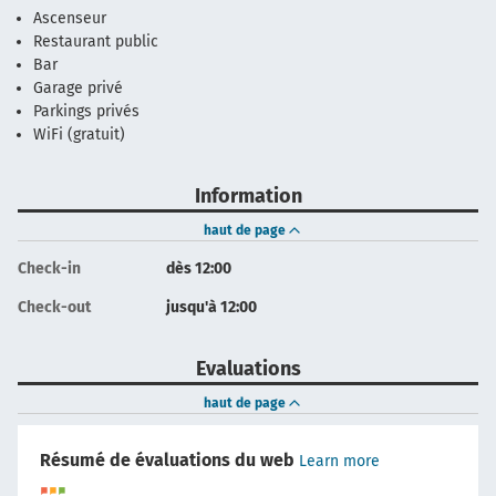
Ascenseur
Restaurant public
Bar
Garage privé
Parkings privés
WiFi (gratuit)
Information
haut de page
Check-in
dès 12:00
Check-out
jusqu'à 12:00
Evaluations
haut de page
Résumé de évaluations du web
Learn more