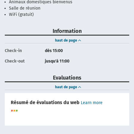
Animaux domestiques bienvenus
Salle de réunion
WiFi (gratuit)
Information
haut de page
Check-in
dès 15:00
Check-out
jusqu'à 11:00
Evaluations
haut de page
Résumé de évaluations du web
Learn more