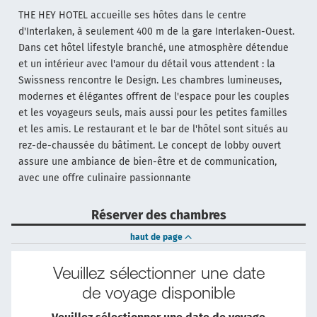
THE HEY HOTEL accueille ses hôtes dans le centre
d'Interlaken, à seulement 400 m de la gare Interlaken-Ouest.
Dans cet hôtel lifestyle branché, une atmosphère détendue
et un intérieur avec l'amour du détail vous attendent : la
Swissness rencontre le Design. Les chambres lumineuses,
modernes et élégantes offrent de l'espace pour les couples
et les voyageurs seuls, mais aussi pour les petites familles
et les amis. Le restaurant et le bar de l'hôtel sont situés au
rez-de-chaussée du bâtiment. Le concept de lobby ouvert
assure une ambiance de bien-être et de communication,
avec une offre culinaire passionnante
Réserver des chambres
haut de page
Veuillez sélectionner une date
de voyage disponible