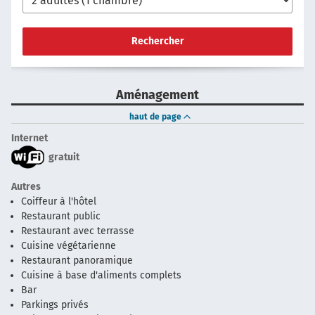
Rechercher
Aménagement
haut de page
Internet
gratuit
Autres
Coiffeur à l'hôtel
Restaurant public
Restaurant avec terrasse
Cuisine végétarienne
Restaurant panoramique
Cuisine à base d'aliments complets
Bar
Parkings privés