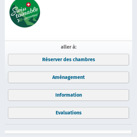
aller à:
Réserver des chambres
Aménagement
Information
Evaluations