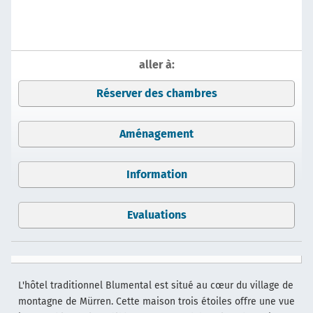
aller à:
Réserver des chambres
Aménagement
Information
Evaluations
L'hôtel traditionnel Blumental est situé au cœur du village de
montagne de Mürren. Cette maison trois étoiles offre une vue