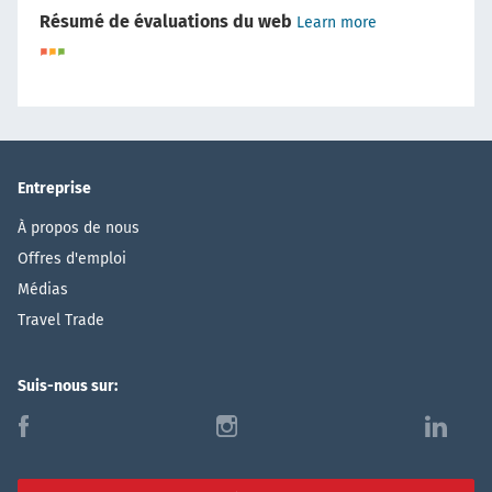
Résumé de évaluations du web
Learn more
Entreprise
À propos de nous
Offres d'emploi
Médias
Travel Trade
Suis-nous sur:
f
i
l