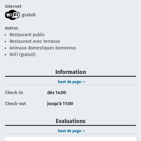
Internet
gratuit
Autres
Restaurant public
Restaurant avec terrasse
Animaux domestiques bienvenus
WiFi (gratuit)
Information
haut de page
Check-in
dès 14:00
Check-out
jusqu'à 11:00
Evaluations
haut de page