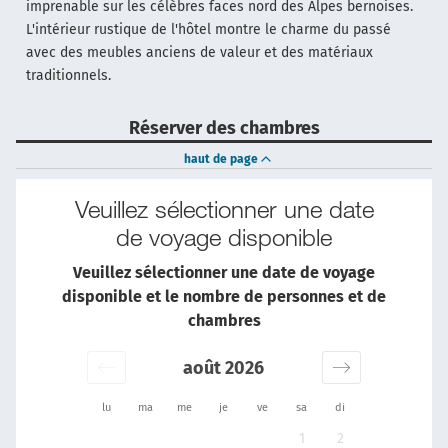
imprenable sur les célèbres faces nord des Alpes bernoises.
L'intérieur rustique de l'hôtel montre le charme du passé
avec des meubles anciens de valeur et des matériaux
traditionnels.
Réserver des chambres
haut de page
Veuillez sélectionner une date
de voyage disponible
Veuillez sélectionner une date de voyage
disponible et le nombre de personnes et de
chambres
août 2026
lu
ma
me
je
ve
sa
di
1
2