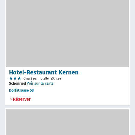
Hotel-Restaurant Kernen
Classé par HotellerieSuisse
Schönried
Voir sur la carte
Dorfstrasse 58
Réserver