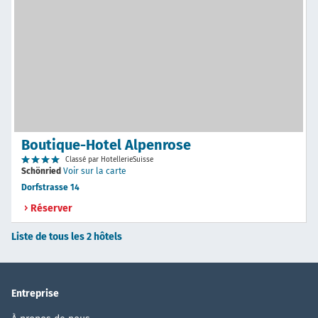
Boutique-Hotel Alpenrose
Classé par HotellerieSuisse
Schönried
Voir sur la carte
Dorfstrasse 14
Réserver
Liste de tous les 2 hôtels
Entreprise