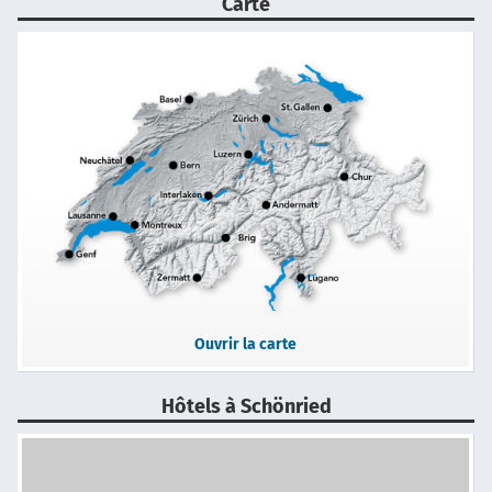
Carte
Ouvrir la carte
Hôtels à Schönried