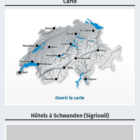
Carte
Ouvrir la carte
Hôtels à Schwanden (Sigriswil)