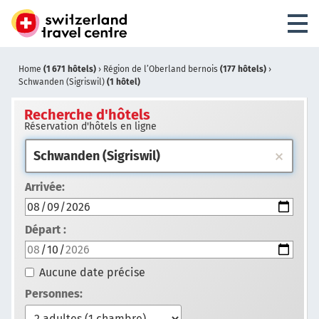
Home
(1 671 hôtels)
›
Région de l’Oberland bernois
(177 hôtels)
›
Schwanden (Sigriswil)
(1 hôtel)
Recherche d'hôtels
Réservation d'hôtels en ligne
Arrivée:
Départ :
Aucune date précise
Personnes: