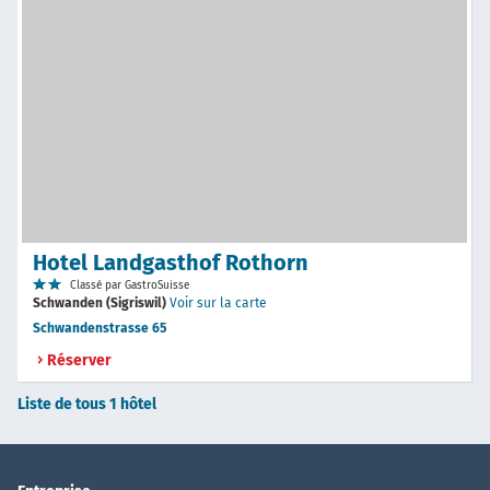
Hotel Landgasthof Rothorn
Classé par GastroSuisse
Schwanden (Sigriswil)
Voir sur la carte
Schwandenstrasse 65
Réserver
Liste de tous 1 hôtel