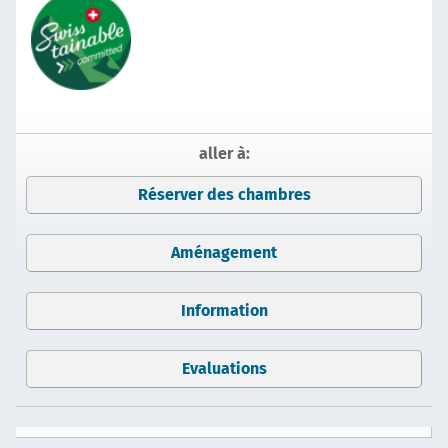
aller à:
Réserver des chambres
Aménagement
Information
Evaluations