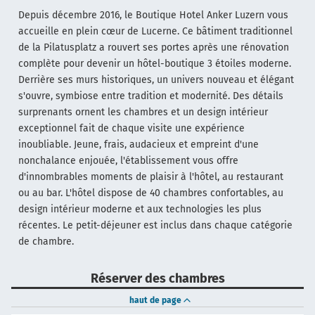
Depuis décembre 2016, le Boutique Hotel Anker Luzern vous
accueille en plein cœur de Lucerne. Ce bâtiment traditionnel
de la Pilatusplatz a rouvert ses portes après une rénovation
complète pour devenir un hôtel-boutique 3 étoiles moderne.
Derrière ses murs historiques, un univers nouveau et élégant
s'ouvre, symbiose entre tradition et modernité. Des détails
surprenants ornent les chambres et un design intérieur
exceptionnel fait de chaque visite une expérience
inoubliable. Jeune, frais, audacieux et empreint d'une
nonchalance enjouée, l'établissement vous offre
d'innombrables moments de plaisir à l'hôtel, au restaurant
ou au bar. L'hôtel dispose de 40 chambres confortables, au
design intérieur moderne et aux technologies les plus
récentes. Le petit-déjeuner est inclus dans chaque catégorie
de chambre.
Réserver des chambres
haut de page