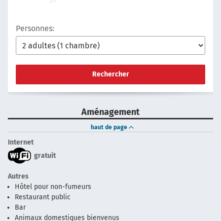
31
Personnes:
Rechercher
Aménagement
haut de page
Internet
gratuit
Autres
Hôtel pour non-fumeurs
Restaurant public
Bar
Animaux domestiques bienvenus