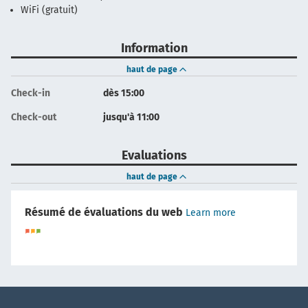
WiFi (gratuit)
Information
haut de page
Check-in
dès 15:00
Check-out
jusqu'à 11:00
Evaluations
haut de page
Résumé de évaluations du web
Learn more