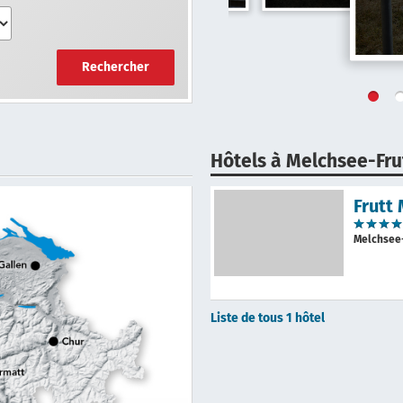
Rechercher
Hôtels à Melchsee-Fru
Frutt
Melchsee
Liste de tous 1 hôtel