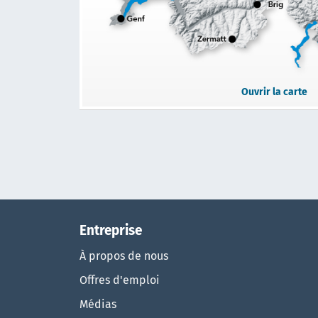
Ouvrir la carte
Entreprise
À propos de nous
Offres d'emploi
Médias