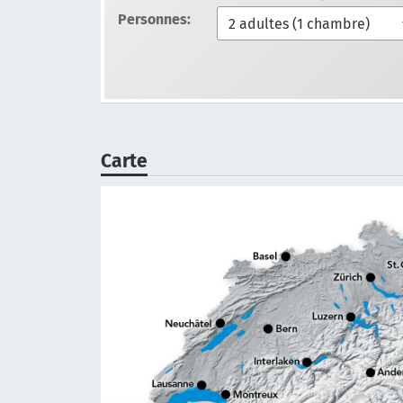
Personnes:
Carte