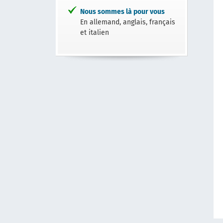
Nous sommes là pour vous
En allemand, anglais, français
et italien