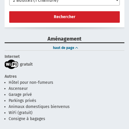
Rechercher
Aménagement
haut de page
Internet
gratuit
Autres
Hôtel pour non-fumeurs
Ascenseur
Garage privé
Parkings privés
Animaux domestiques bienvenus
WiFi (gratuit)
Consigne à bagages