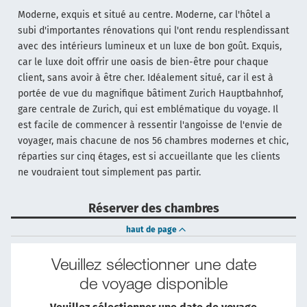
Moderne, exquis et situé au centre. Moderne, car l'hôtel a
subi d'importantes rénovations qui l'ont rendu resplendissant
avec des intérieurs lumineux et un luxe de bon goût. Exquis,
car le luxe doit offrir une oasis de bien-être pour chaque
client, sans avoir à être cher. Idéalement situé, car il est à
portée de vue du magnifique bâtiment Zurich Hauptbahnhof,
gare centrale de Zurich, qui est emblématique du voyage. Il
est facile de commencer à ressentir l'angoisse de l'envie de
voyager, mais chacune de nos 56 chambres modernes et chic,
réparties sur cinq étages, est si accueillante que les clients
ne voudraient tout simplement pas partir.
Réserver des chambres
haut de page
Veuillez sélectionner une date
de voyage disponible