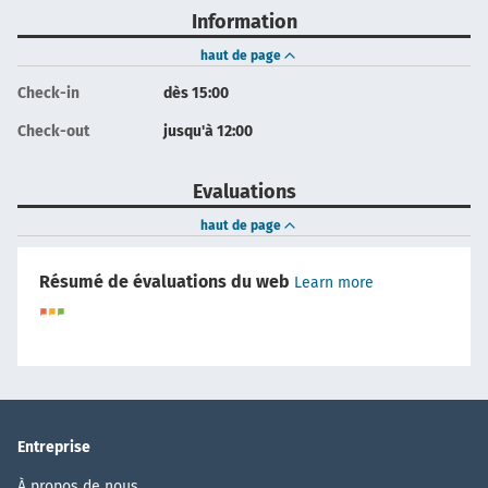
Information
haut de page
Check-in
dès 15:00
Check-out
jusqu'à 12:00
Evaluations
haut de page
Résumé de évaluations du web
Learn more
Entreprise
À propos de nous