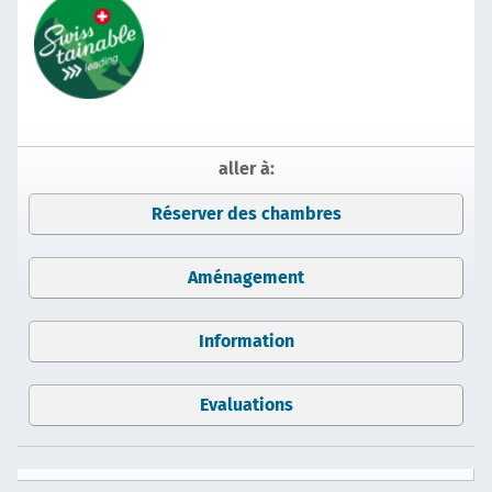
aller à:
Réserver des chambres
Aménagement
Information
Evaluations