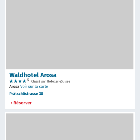
Waldhotel Arosa
S
Classé par HotellerieSuisse
Arosa
Voir sur la carte
Prätschlistrasse 38
Réserver