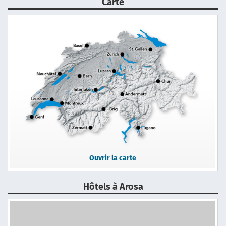
Carte
Ouvrir la carte
Hôtels à Arosa