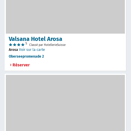
Valsana Hotel Arosa
S
Classé par HotellerieSuisse
Arosa
Voir sur la carte
Oberseepromenade 2
Réserver