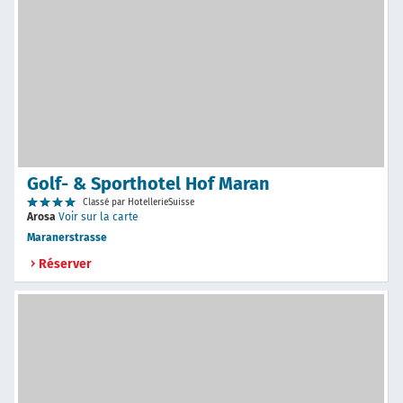
Golf- & Sporthotel Hof Maran
Classé par HotellerieSuisse
Arosa
Voir sur la carte
Maranerstrasse
Réserver