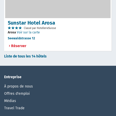
Sunstar Hotel Arosa
Classé par HotellerieSuisse
Arosa
Voir sur la carte
Seewaldstrasse 12
Réserver
Liste de tous les 14 hôtels
Entreprise
À propos de nous
Offres d'emploi
Médias
Travel Trade