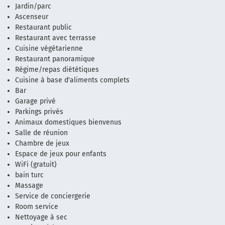
Jardin/parc
Ascenseur
Restaurant public
Restaurant avec terrasse
Cuisine végétarienne
Restaurant panoramique
Régime/repas diététiques
Cuisine à base d'aliments complets
Bar
Garage privé
Parkings privés
Animaux domestiques bienvenus
Salle de réunion
Chambre de jeux
Espace de jeux pour enfants
WiFi (gratuit)
bain turc
Massage
Service de conciergerie
Room service
Nettoyage à sec