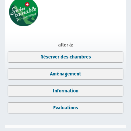
aller à:
Réserver des chambres
Aménagement
Information
Evaluations