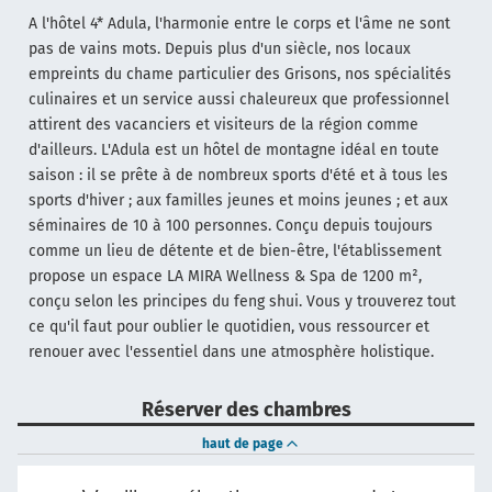
A l'hôtel 4* Adula, l'harmonie entre le corps et l'âme ne sont
pas de vains mots. Depuis plus d'un siècle, nos locaux
empreints du chame particulier des Grisons, nos spécialités
culinaires et un service aussi chaleureux que professionnel
attirent des vacanciers et visiteurs de la région comme
d'ailleurs. L'Adula est un hôtel de montagne idéal en toute
saison : il se prête à de nombreux sports d'été et à tous les
sports d'hiver ; aux familles jeunes et moins jeunes ; et aux
séminaires de 10 à 100 personnes. Conçu depuis toujours
comme un lieu de détente et de bien-être, l'établissement
propose un espace LA MIRA Wellness & Spa de 1200 m²,
conçu selon les principes du feng shui. Vous y trouverez tout
ce qu'il faut pour oublier le quotidien, vous ressourcer et
renouer avec l'essentiel dans une atmosphère holistique.
Réserver des chambres
haut de page