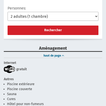
Personnes:
Rechercher
Aménagement
haut de page
Internet
gratuit
Autres
Piscine extérieure
Piscine couverte
Sauna
Cures
Hôtel pour non-fumeurs