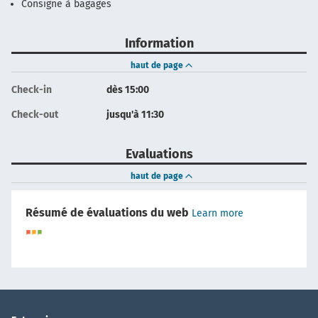
Consigne à bagages
Information
haut de page
Check-in
dès 15:00
Check-out
jusqu'à 11:30
Evaluations
haut de page
Résumé de évaluations du web
Learn more