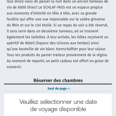
Que diriez-vous de passer la nuit dans un ancien tonneau de
vin de 8000 litres? Le SCHLAF-FASS est un espace propice
aux moments d’intimité en tête à tête, avec sa grande
fenêtre qui offre une vue imprenable sur la vallée grisonne
du Rhin et sur le ciel étoilé. Si un repas du soir a été réservé,
il sera servi dans un deuxième tonneau, où se trouvent
également les toilettes. À leur arrivée, les hôtes reçoivent un
apéritif de Röteli (liqueur des Grisons aux herbes) ainsi
qu’une bouteille de vin blanc Herrschäftler pour leur séjour.
Tous les produits du panier traiteur proviennent de la région.
Au moment de repartir, un petit cadeau est offert en guise de
souvenir.
Réserver des chambres
haut de page
Veuillez sélectionner une date
de voyage disponible