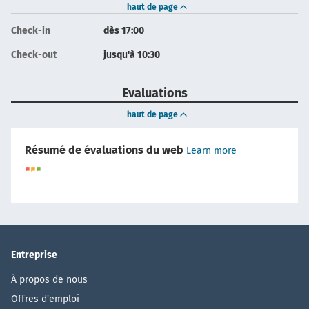
haut de page
Check-in
dès 17:00
Check-out
jusqu'à 10:30
Evaluations
haut de page
Résumé de évaluations du web
Learn more
Entreprise
À propos de nous
Offres d'emploi