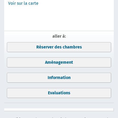
Voir sur la carte
aller à:
Réserver des chambres
Aménagement
Information
Evaluations