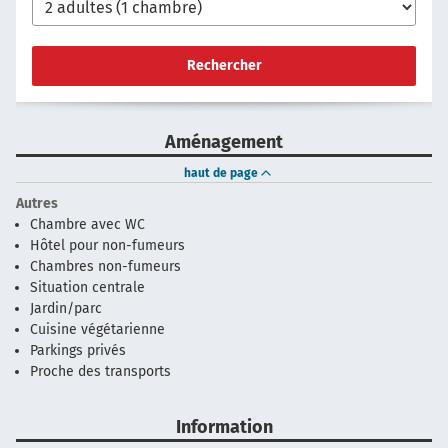
Rechercher
Aménagement
haut de page
Autres
Chambre avec WC
Hôtel pour non-fumeurs
Chambres non-fumeurs
Situation centrale
Jardin/parc
Cuisine végétarienne
Parkings privés
Proche des transports
Information