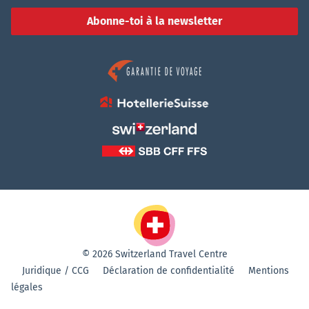
Abonne-toi à la newsletter
© 2026 Switzerland Travel Centre
Juridique / CCG
Déclaration de confidentialité
Mentions
légales