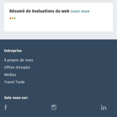
Résumé de évaluations du web
Learn more
Entreprise
À propos de nous
Offres d'emploi
Médias
Travel Trade
Suis-nous sur:
f
i
l