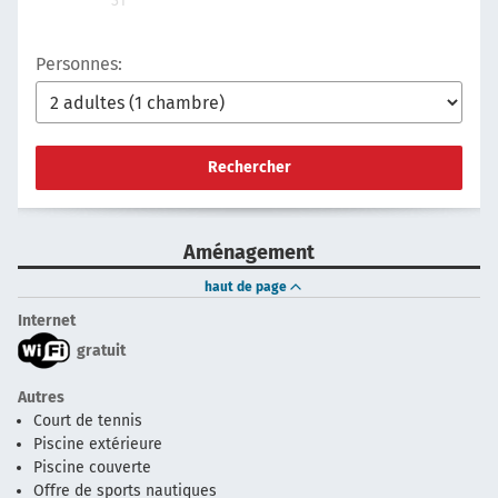
31
Personnes:
Rechercher
Aménagement
haut de page
Internet
gratuit
Autres
Court de tennis
Piscine extérieure
Piscine couverte
Offre de sports nautiques