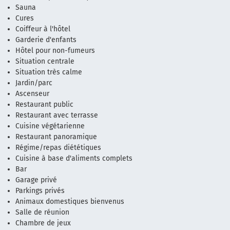
Sauna
Cures
Coiffeur à l'hôtel
Garderie d'enfants
Hôtel pour non-fumeurs
Situation centrale
Situation très calme
Jardin/parc
Ascenseur
Restaurant public
Restaurant avec terrasse
Cuisine végétarienne
Restaurant panoramique
Régime/repas diététiques
Cuisine à base d'aliments complets
Bar
Garage privé
Parkings privés
Animaux domestiques bienvenus
Salle de réunion
Chambre de jeux