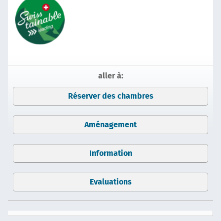
aller à:
Réserver des chambres
Aménagement
Information
Evaluations