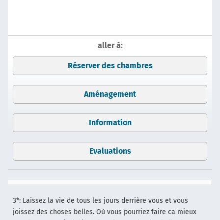
aller à:
Réserver des chambres
Aménagement
Information
Evaluations
3*: Laissez la vie de tous les jours derrière vous et vous
joissez des choses belles. Où vous pourriez faire ca mieux