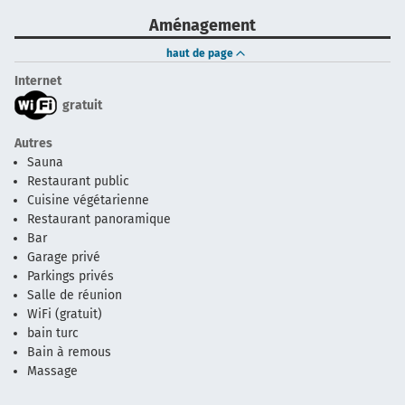
Aménagement
haut de page
Internet
gratuit
Autres
Sauna
Restaurant public
Cuisine végétarienne
Restaurant panoramique
Bar
Garage privé
Parkings privés
Salle de réunion
WiFi (gratuit)
bain turc
Bain à remous
Massage