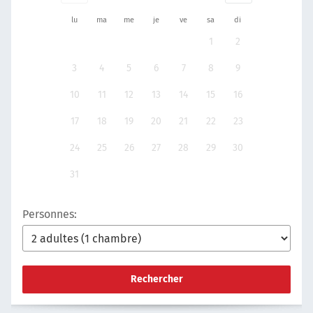
lu
ma
me
je
ve
sa
di
1
2
3
4
5
6
7
8
9
10
11
12
13
14
15
16
17
18
19
20
21
22
23
24
25
26
27
28
29
30
31
Personnes:
Rechercher