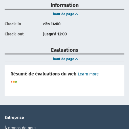
Information
haut de page
Check-in
dès 14:00
Check-out
jusqu'à 12:00
Evaluations
haut de page
Résumé de évaluations du web
Learn more
Entreprise
À propos de nous