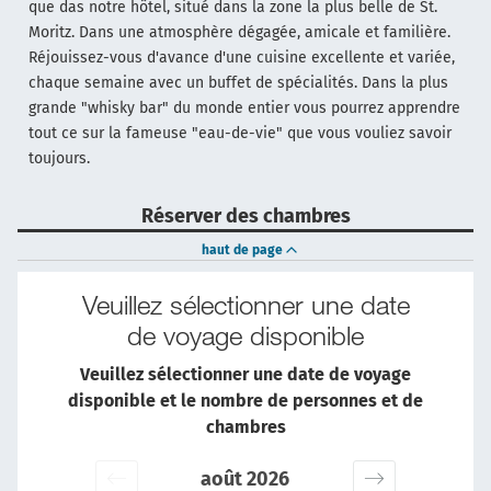
que das notre hôtel, situé dans la zone la plus belle de St.
Moritz. Dans une atmosphère dégagée, amicale et familière.
Réjouissez-vous d'avance d'une cuisine excellente et variée,
chaque semaine avec un buffet de spécialités. Dans la plus
grande "whisky bar" du monde entier vous pourrez apprendre
tout ce sur la fameuse "eau-de-vie" que vous vouliez savoir
toujours.
Réserver des chambres
haut de page
Veuillez sélectionner une date
de voyage disponible
Veuillez sélectionner une date de voyage
disponible et le nombre de personnes et de
chambres
août 2026