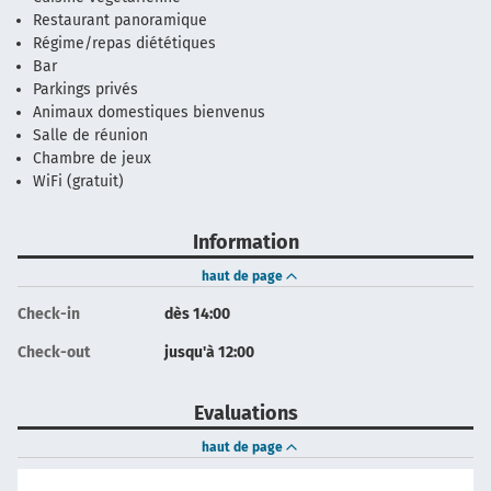
Restaurant panoramique
Régime/repas diététiques
Bar
Parkings privés
Animaux domestiques bienvenus
Salle de réunion
Chambre de jeux
WiFi (gratuit)
Information
haut de page
Check-in
dès 14:00
Check-out
jusqu'à 12:00
Evaluations
haut de page