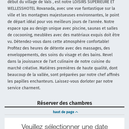
début du village de Vals , est notre LOISIRS SUPÉRIEURE ET
WELLESSHOTEL Rovanada, avec une vue fantastique sur la
ville et les montagnes majestueuses environnantes, le point
de départ idéal pour vos meilleurs jours de l'année. Notre
espace spa au design unique avec piscine, saunas et salles
de cocooning, meublées avec des matériaux exquis doit être
vu. Détendez-vous dans cette atmosphère confortable!
Profitez des heures de détente avec des massages, des
enveloppements, des soins du visage et des bains. Revel
dans la jouissance de l'art culinaire de notre cuisine du
marché créative. Matières premières de haute qualité, dont
beaucoup de la vallée, sont préparées par notre chef affinés
les papilles enchanteurs. Laissez-vous dorloter par notre
service charment.
Réserver des chambres
haut de page
Veuillez sélectionner une date