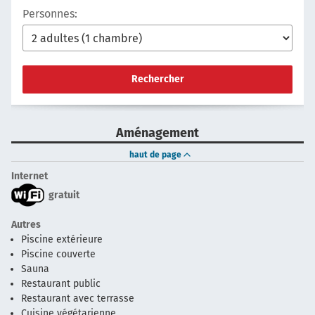
Personnes:
Rechercher
Aménagement
haut de page
Internet
gratuit
Autres
Piscine extérieure
Piscine couverte
Sauna
Restaurant public
Restaurant avec terrasse
Cuisine végétarienne