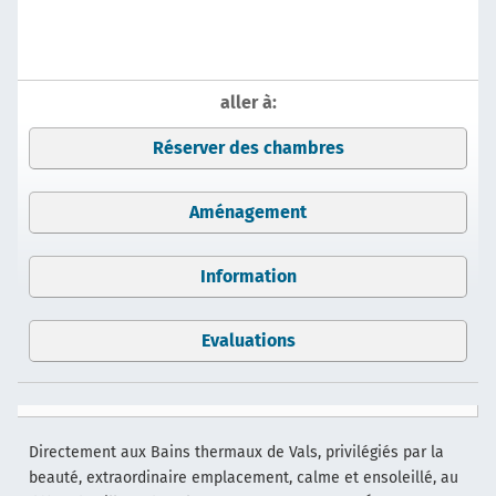
aller à:
Réserver des chambres
Aménagement
Information
Evaluations
Directement aux Bains thermaux de Vals, privilégiés par la
beauté, extraordinaire emplacement, calme et ensoleillé, au