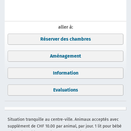
aller à:
Réserver des chambres
Aménagement
Information
Evaluations
Situation tranquille au centre-ville. Animaux acceptés avec
supplément de CHF 10.00 par animal, par jour. 1 lit pour bébé