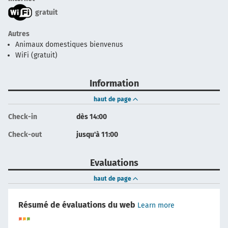
gratuit
Autres
Animaux domestiques bienvenus
WiFi (gratuit)
Information
haut de page
Check-in
dès 14:00
Check-out
jusqu'à 11:00
Evaluations
haut de page
Résumé de évaluations du web
Learn more