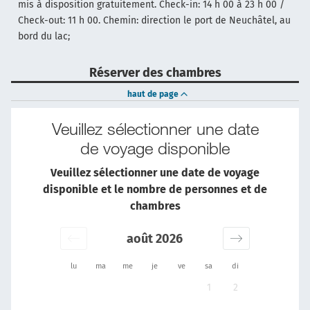
mis à disposition gratuitement. Check-in: 14 h 00 à 23 h 00 /
Check-out: 11 h 00. Chemin: direction le port de Neuchâtel, au
bord du lac;
Réserver des chambres
haut de page
Veuillez sélectionner une date
de voyage disponible
Veuillez sélectionner une date de voyage
disponible et le nombre de personnes et de
chambres
août 2026
lu
ma
me
je
ve
sa
di
1
2