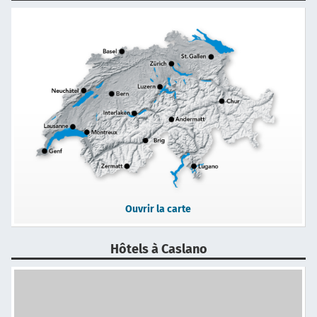
Ouvrir la carte
Hôtels à Caslano