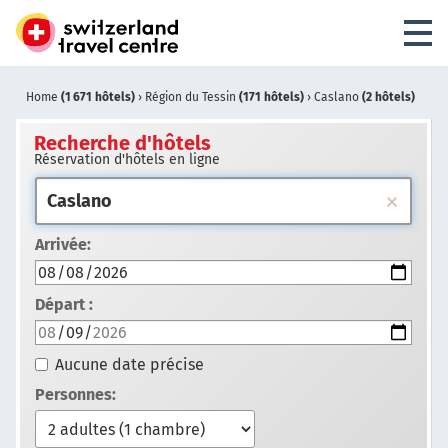
Home
(1 671 hôtels)
›
Région du Tessin
(171 hôtels)
›
Caslano
(2 hôtels)
Recherche d'hôtels
Réservation d'hôtels en ligne
Arrivée:
Départ :
Aucune date précise
Personnes: