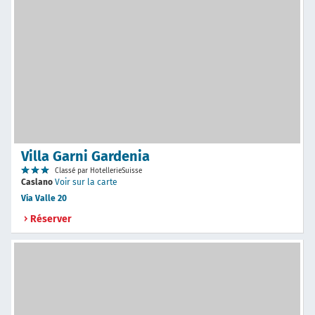
Villa Garni Gardenia
Classé par HotellerieSuisse
Caslano
Voir sur la carte
Via Valle 20
Réserver