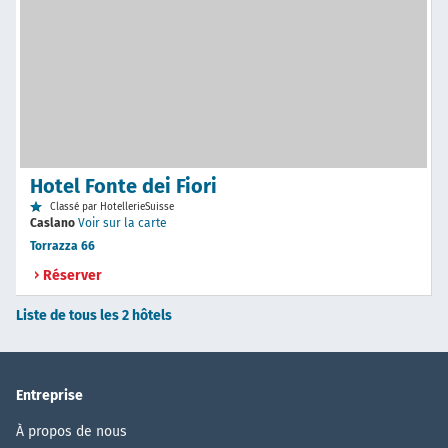
Hotel Fonte dei Fiori
Classé par HotellerieSuisse
Caslano
Voir sur la carte
Torrazza 66
Réserver
Liste de tous les 2 hôtels
Entreprise
À propos de nous