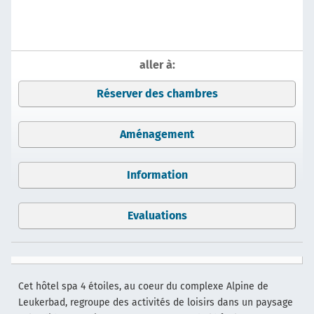
aller à:
Réserver des chambres
Aménagement
Information
Evaluations
Cet hôtel spa 4 étoiles, au coeur du complexe Alpine de
Leukerbad, regroupe des activités de loisirs dans un paysage