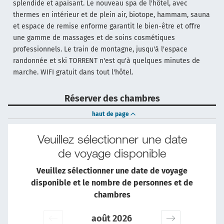
splendide et apaisant. Le nouveau spa de l'hôtel, avec
thermes en intérieur et de plein air, biotope, hammam, sauna
et espace de remise enforme garantit le bien-être et offre
une gamme de massages et de soins cosmétiques
professionnels. Le train de montagne, jusqu'à l'espace
randonnée et ski TORRENT n'est qu'à quelques minutes de
marche. WIFI gratuit dans tout l'hôtel.
Réserver des chambres
haut de page
Veuillez sélectionner une date
de voyage disponible
Veuillez sélectionner une date de voyage
disponible et le nombre de personnes et de
chambres
août 2026