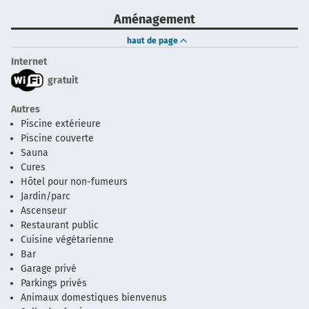
Aménagement
haut de page
Internet
gratuit
Autres
Piscine extérieure
Piscine couverte
Sauna
Cures
Hôtel pour non-fumeurs
Jardin/parc
Ascenseur
Restaurant public
Cuisine végétarienne
Bar
Garage privé
Parkings privés
Animaux domestiques bienvenus