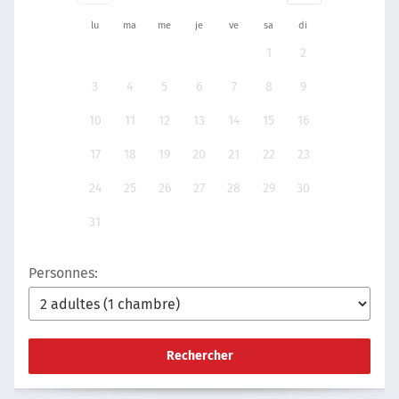
lu
ma
me
je
ve
sa
di
1
2
3
4
5
6
7
8
9
10
11
12
13
14
15
16
17
18
19
20
21
22
23
24
25
26
27
28
29
30
31
Personnes:
Rechercher