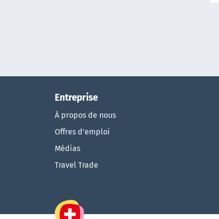
Entreprise
À propos de nous
Offres d'emploi
Médias
Travel Trade