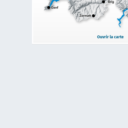
Ouvrir la carte