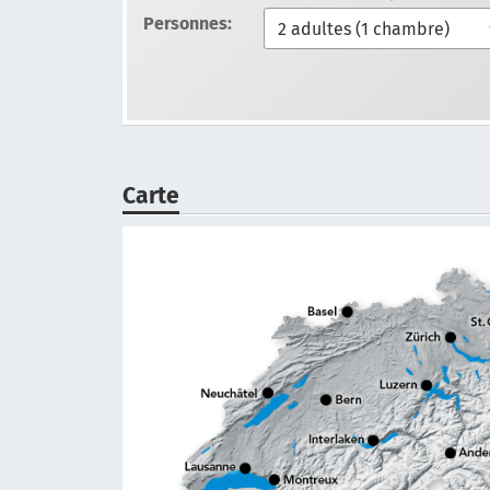
Personnes:
Carte