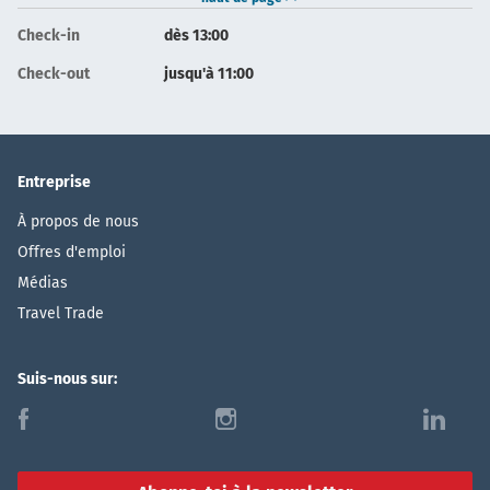
Check-in
dès 13:00
Check-out
jusqu'à 11:00
Entreprise
À propos de nous
Offres d'emploi
Médias
Travel Trade
Suis-nous sur:
f
i
l