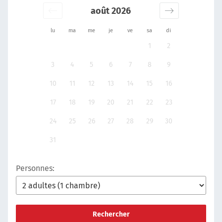
août 2026
lu
ma
me
je
ve
sa
di
1
2
3
4
5
6
7
8
9
10
11
12
13
14
15
16
17
18
19
20
21
22
23
24
25
26
27
28
29
30
31
Personnes:
Rechercher