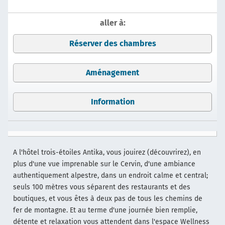
aller à:
Réserver des chambres
Aménagement
Information
A l'hôtel trois-étoiles Antika, vous jouirez (découvrirez), en
plus d'une vue imprenable sur le Cervin, d'une ambiance
authentiquement alpestre, dans un endroit calme et central;
seuls 100 mètres vous séparent des restaurants et des
boutiques, et vous êtes à deux pas de tous les chemins de
fer de montagne. Et au terme d'une journée bien remplie,
détente et relaxation vous attendent dans l'espace Wellness