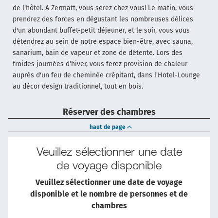
de l'hôtel. A Zermatt, vous serez chez vous! Le matin, vous
prendrez des forces en dégustant les nombreuses délices
d'un abondant buffet-petit déjeuner, et le soir, vous vous
détendrez au sein de notre espace bien-être, avec sauna,
sanarium, bain de vapeur et zone de détente. Lors des
froides journées d'hiver, vous ferez provision de chaleur
auprès d'un feu de cheminée crépitant, dans l'Hotel-Lounge
au décor design traditionnel, tout en bois.
Réserver des chambres
haut de page
Veuillez sélectionner une date
de voyage disponible
Veuillez sélectionner une date de voyage
disponible et le nombre de personnes et de
chambres