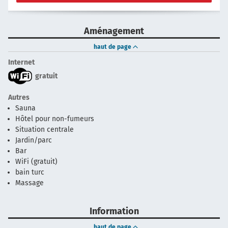
Aménagement
haut de page
Internet
gratuit
Autres
Sauna
Hôtel pour non-fumeurs
Situation centrale
Jardin/parc
Bar
WiFi (gratuit)
bain turc
Massage
Information
haut de page