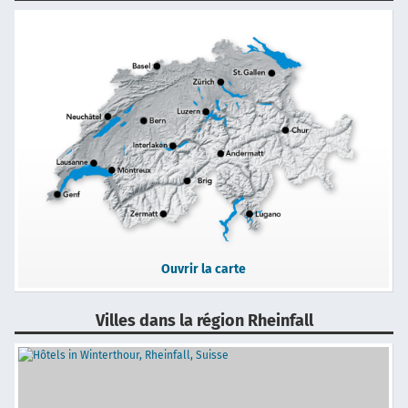
Ouvrir la carte
Villes dans la région Rheinfall