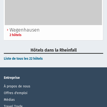
Wagenhausen
2 hôtels
Hôtels dans la Rheinfall
Liste de tous les 22 hôtels
Entreprise
À propos de nous
Offres d'emploi
Médias
Travel Trade