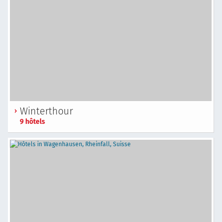
Winterthour
9 hôtels