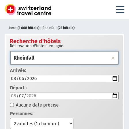
Home
(1 668 hôtels)
›
Rheinfall
(22 hôtels)
Recherche d'hôtels
Réservation d'hôtels en ligne
Arrivée:
Départ :
Aucune date précise
Personnes: