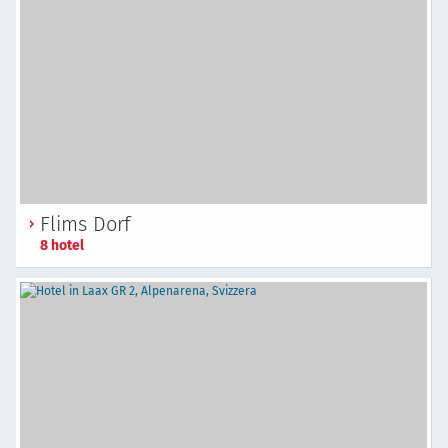
Flims Dorf
8 hotel