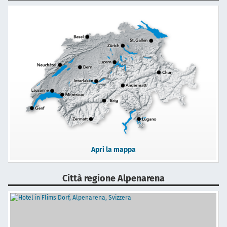
Apri la mappa
Città regione Alpenarena