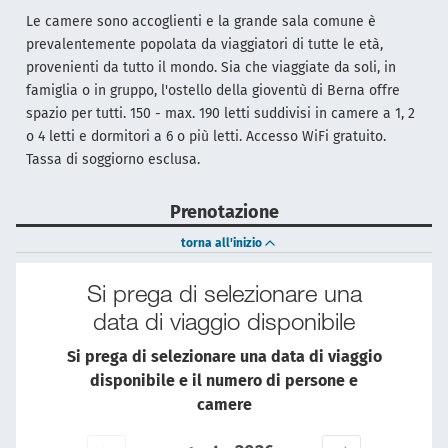
Le camere sono accoglienti e la grande sala comune è
prevalentemente popolata da viaggiatori di tutte le età,
provenienti da tutto il mondo. Sia che viaggiate da soli, in
famiglia o in gruppo, l'ostello della gioventù di Berna offre
spazio per tutti. 150 - max. 190 letti suddivisi in camere a 1, 2
o 4 letti e dormitori a 6 o più letti. Accesso WiFi gratuito.
Tassa di soggiorno esclusa.
Prenotazione
torna all'inizio
Si prega di selezionare una
data di viaggio disponibile
Si prega di selezionare una data di viaggio
disponibile e il numero di persone e
camere