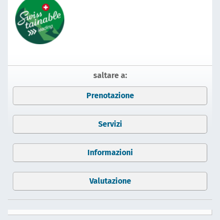
saltare a:
Prenotazione
Servizi
Informazioni
Valutazione