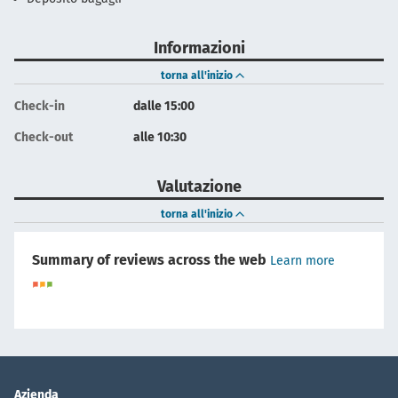
Informazioni
torna all'inizio
Check-in
dalle 15:00
Check-out
alle 10:30
Valutazione
torna all'inizio
Summary of reviews across the web
Learn more
Azienda