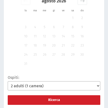
agosto 2026
lu
ma
me
gi
ve
sa
do
1
2
3
4
5
6
7
8
9
10
11
12
13
14
15
16
17
18
19
20
21
22
23
24
25
26
27
28
29
30
31
Ospiti:
Ricerca