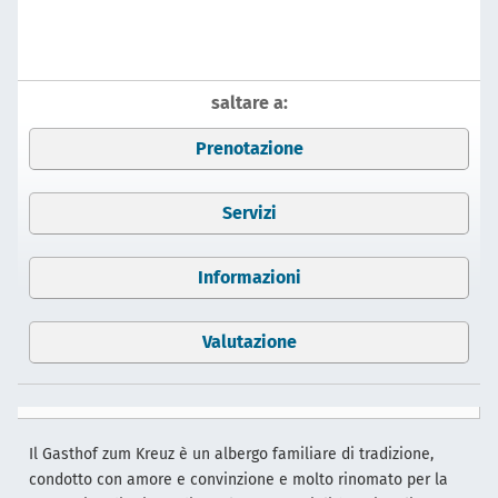
saltare a:
Prenotazione
Servizi
Informazioni
Valutazione
Il Gasthof zum Kreuz è un albergo familiare di tradizione,
condotto con amore e convinzione e molto rinomato per la