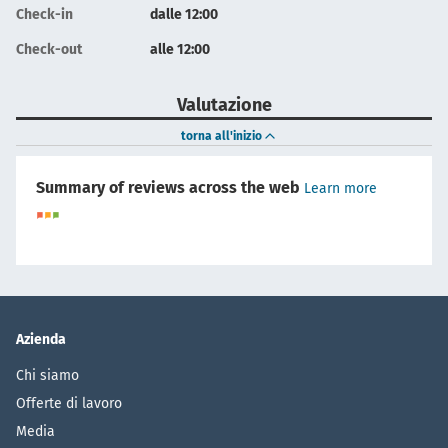
Check-in
dalle 12:00
Check-out
alle 12:00
Valutazione
torna all'inizio
Summary of reviews across the web
Learn more
Azienda
Chi siamo
Offerte di lavoro
Media