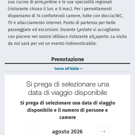
sua cucina di prim¿ordine e le sue specialità regionali
(ristorante chiuso il lun. e Il mar.). Per i pernottamenti
disponiamo di 14 confortevoli camere, tutte con doccia/WC,
TV e allacciamento internet. Punto di partenza per belle
passeggiate ed escursioni. Durante l¿estate vi accogliamo
con piacere nel nostro idilliaco ristorante all¿aperto. La visita
da noi sarà per voi un evento indimenticabile.
Prenotazione
torna all'inizio
Si prega di selezionare una
data di viaggio disponibile
Si prega di selezionare una data di viaggio
disponibile e il numero di persone e
camere
agosto 2026