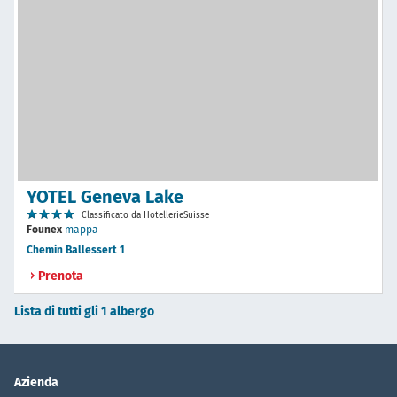
YOTEL Geneva Lake
Classificato da HotellerieSuisse
Founex
mappa
Chemin Ballessert 1
Prenota
Lista di tutti gli 1 albergo
Azienda