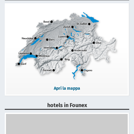
Apri la mappa
hotels in Founex