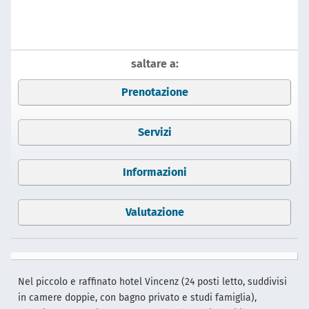
saltare a:
Prenotazione
Servizi
Informazioni
Valutazione
Nel piccolo e raffinato hotel Vincenz (24 posti letto, suddivisi
in camere doppie, con bagno privato e studi famiglia),