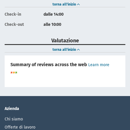
torna all'inizio
Check-in
dalle 14:00
Check-out
alle 10:00
Valutazione
torna all'inizio
Summary of reviews across the web
Learn more
Azienda
Chi siamo
Offerte di lavoro