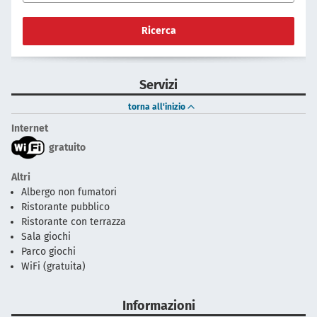
Ricerca
Servizi
torna all'inizio
Internet
gratuito
Altri
Albergo non fumatori
Ristorante pubblico
Ristorante con terrazza
Sala giochi
Parco giochi
WiFi (gratuita)
Informazioni