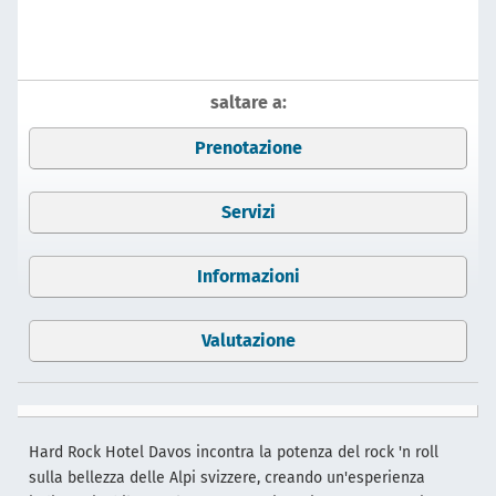
saltare a:
Prenotazione
Servizi
Informazioni
Valutazione
Hard Rock Hotel Davos incontra la potenza del rock 'n roll
sulla bellezza delle Alpi svizzere, creando un'esperienza