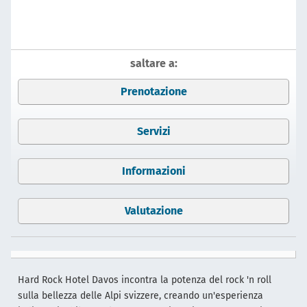
saltare a:
Prenotazione
Servizi
Informazioni
Valutazione
Hard Rock Hotel Davos incontra la potenza del rock 'n roll
sulla bellezza delle Alpi svizzere, creando un'esperienza