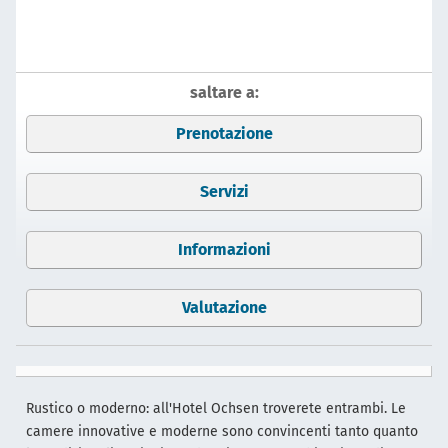
saltare a:
Prenotazione
Servizi
Informazioni
Valutazione
Rustico o moderno: all'Hotel Ochsen troverete entrambi. Le
camere innovative e moderne sono convincenti tanto quanto