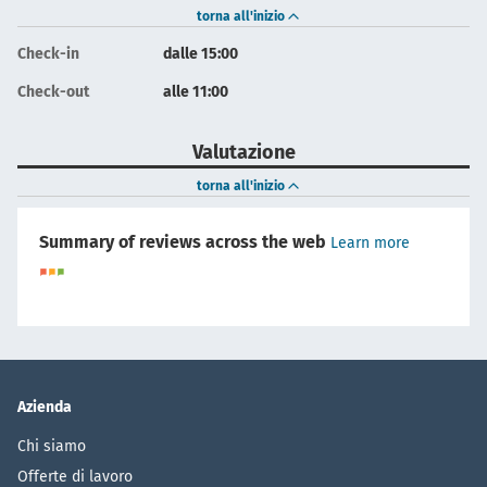
torna all'inizio
Check-in
dalle 15:00
Check-out
alle 11:00
Valutazione
torna all'inizio
Summary of reviews across the web
Learn more
Azienda
Chi siamo
Offerte di lavoro