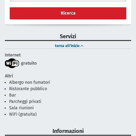
Ricerca
Servizi
torna all'inizio
Internet
gratuito
Altri
Albergo non fumatori
Ristorante pubblico
Bar
Parcheggi privati
Sala riunioni
WiFi (gratuita)
Informazioni