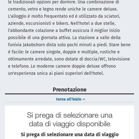
le tradizionali opzioni per dormire. Una combinazione di
cemento, vetro e legno rende uniche le camere deluxe.
L'alloggio è molto frequentato ed è utilizzato da sciatori,
aziende, escursionisti e bikers. Nell'hotel a due stelle,
l'abbondante colazione a buffet assicura il miglior inizio
possibile di una giornata attiva. La stazione a valle della
funivia Jakobshorn dista solo pochi minuti a piedi. Stare bene
è facile: le camere singole, doppie e multiple, rustiche e
ottimamente arredate, sono dotate di doccia/WC, televisione
e telefono. Le moderne camere doppie deluxe offrono
un'esperienza unica ai piani superiori dell'hotel.
Prenotazione
torna all'inizio
Si prega di selezionare una
data di viaggio disponibile
Si prega di selezionare una data di viaggio