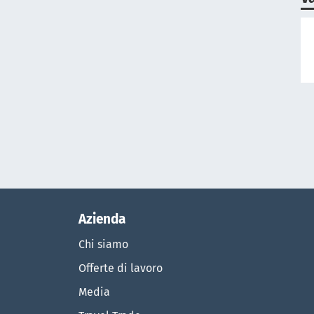
Azienda
Chi siamo
Offerte di lavoro
Media