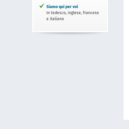
Siamo qui per voi
In tedesco, inglese, francese
e italiano