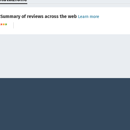
Summary of reviews across the web
Learn more