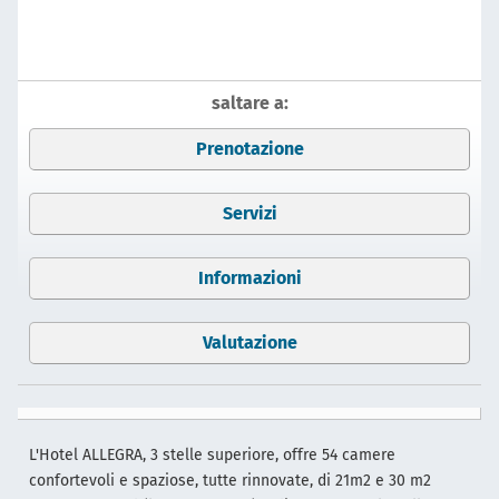
saltare a:
Prenotazione
Servizi
Informazioni
Valutazione
L'Hotel ALLEGRA, 3 stelle superiore, offre 54 camere
confortevoli e spaziose, tutte rinnovate, di 21m2 e 30 m2