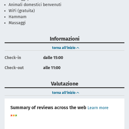
Animali domestici benvenuti
WiFi (gratuita)
Hammam
Massaggi
Informazioni
torna all'inizio
Check-in
dalle 15:00
Check-out
alle 11:00
Valutazione
torna all'inizio
Summary of reviews across the web
Learn more