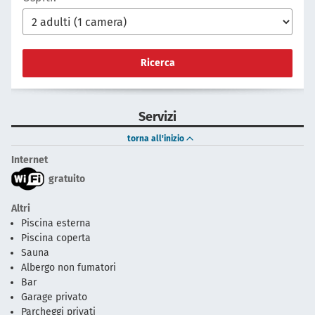
Ricerca
Servizi
torna all'inizio
Internet
gratuito
Altri
Piscina esterna
Piscina coperta
Sauna
Albergo non fumatori
Bar
Garage privato
Parcheggi privati