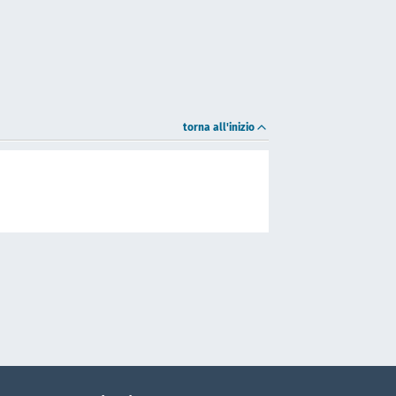
torna all'inizio