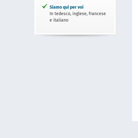
Siamo qui per voi
In tedesco, inglese, francese
e italiano