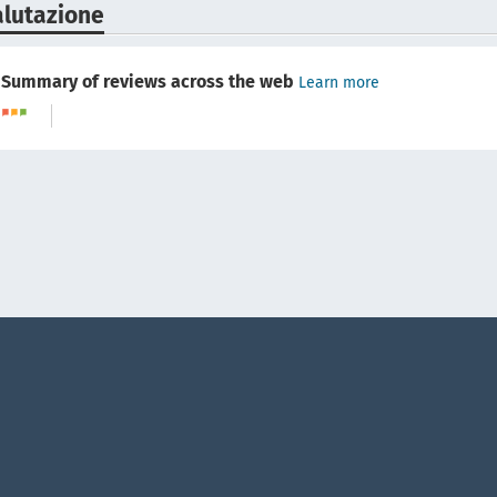
alutazione
Summary of reviews across the web
Learn more