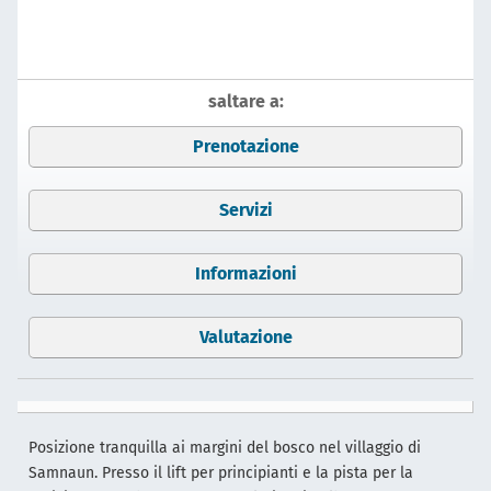
saltare a:
Prenotazione
Servizi
Informazioni
Valutazione
Posizione tranquilla ai margini del bosco nel villaggio di
Samnaun. Presso il lift per principianti e la pista per la