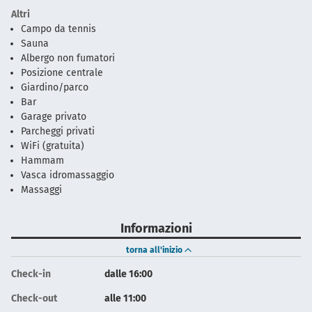
Altri
Campo da tennis
Sauna
Albergo non fumatori
Posizione centrale
Giardino/parco
Bar
Garage privato
Parcheggi privati
WiFi (gratuita)
Hammam
Vasca idromassaggio
Massaggi
Informazioni
torna all'inizio
Check-in
dalle 16:00
Check-out
alle 11:00