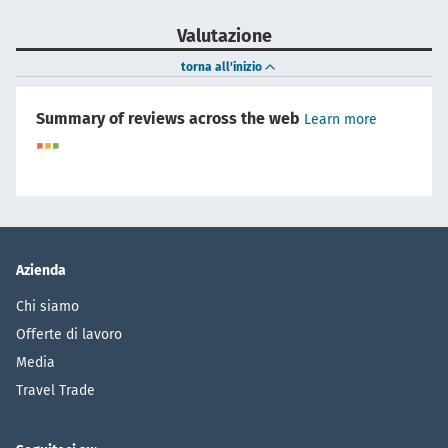
Valutazione
torna all'inizio
Summary of reviews across the web
Learn more
Azienda
Chi siamo
Offerte di lavoro
Media
Travel Trade