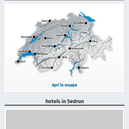
Apri la mappa
hotels in Sedrun