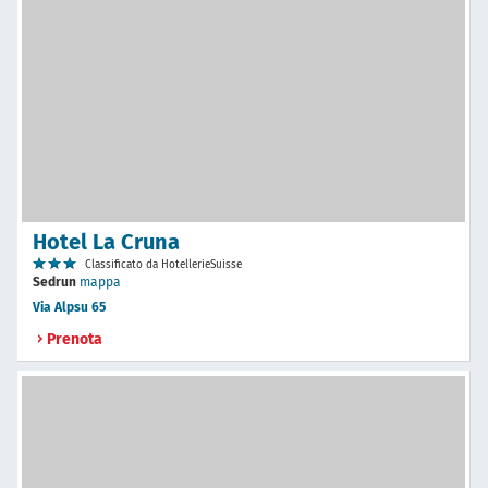
Hotel La Cruna
Classificato da HotellerieSuisse
Sedrun
mappa
Via Alpsu 65
Prenota