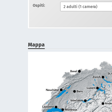
Ospiti:
Mappa