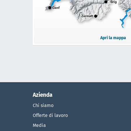
Apri la mappa
Azienda
Chi siamo
Offerte di lavoro
Media