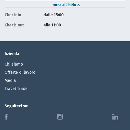
torna all'inizio
Check-in
dalle 15:00
Check-out
alle 11:00
Azienda
Chi siamo
Offerte di lavoro
Media
Travel Trade
Seguiteci su:
f
i
l