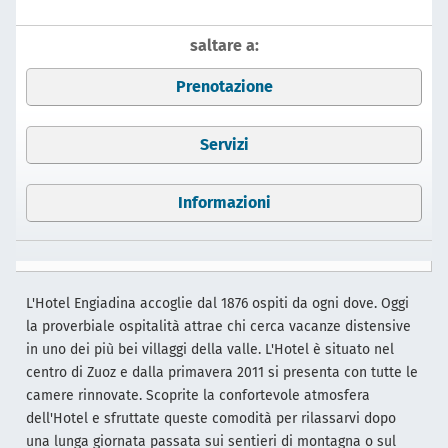
saltare a:
Prenotazione
Servizi
Informazioni
L'Hotel Engiadina accoglie dal 1876 ospiti da ogni dove. Oggi
la proverbiale ospitalità attrae chi cerca vacanze distensive
in uno dei più bei villaggi della valle. L'Hotel è situato nel
centro di Zuoz e dalla primavera 2011 si presenta con tutte le
camere rinnovate. Scoprite la confortevole atmosfera
dell'Hotel e sfruttate queste comodità per rilassarvi dopo
una lunga giornata passata sui sentieri di montagna o sul