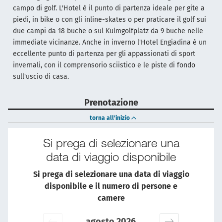
campo di golf. L'Hotel è il punto di partenza ideale per gite a
piedi, in bike o con gli inline-skates o per praticare il golf sui
due campi da 18 buche o sul Kulmgolfplatz da 9 buche nelle
immediate vicinanze. Anche in inverno l'Hotel Engiadina è un
eccellente punto di partenza per gli appassionati di sport
invernali, con il comprensorio sciistico e le piste di fondo
sull'uscio di casa.
Prenotazione
torna all'inizio
Si prega di selezionare una
data di viaggio disponibile
Si prega di selezionare una data di viaggio
disponibile e il numero di persone e
camere
agosto 2026