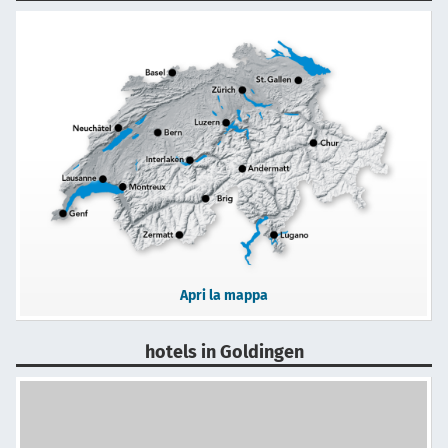
Apri la mappa
hotels in Goldingen